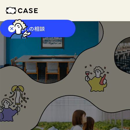
会場探しの相談