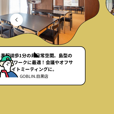
目黒駅徒歩1分の非日常空間。島型の
ループワークに最適！会議やオフサ
イトミーティングに。
GOBLIN.目黒店