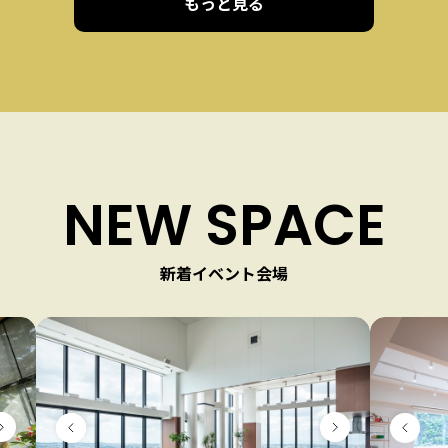
もっと見る
NEW SPACE
新着イベント会場