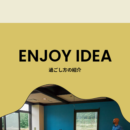
ENJOY IDEA
過ごし方の紹介