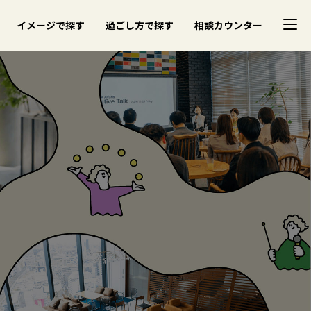
イメージで探す
過ごし方で探す
相談カウンター