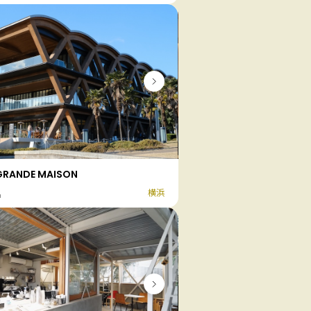
GRANDE MAISON
横浜
名