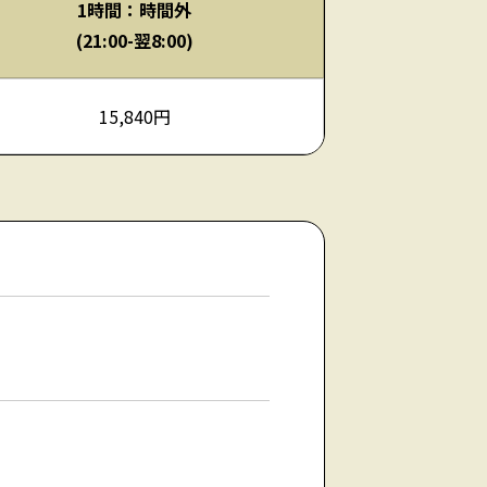
1時間：時間外
(21:00-翌8:00)
15,840円