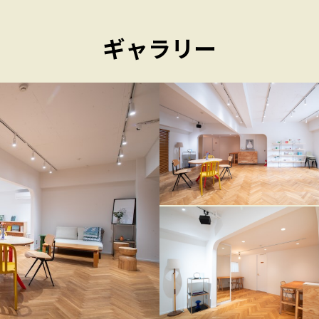
ギャラリー