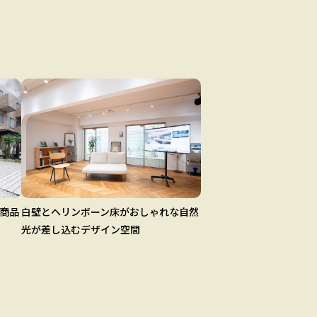
商品
白壁とヘリンボーン床がおしゃれな自然
光が差し込むデザイン空間