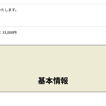
いたします。
33,000円
基本情報