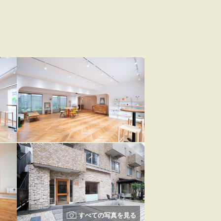
すべての写真を見る