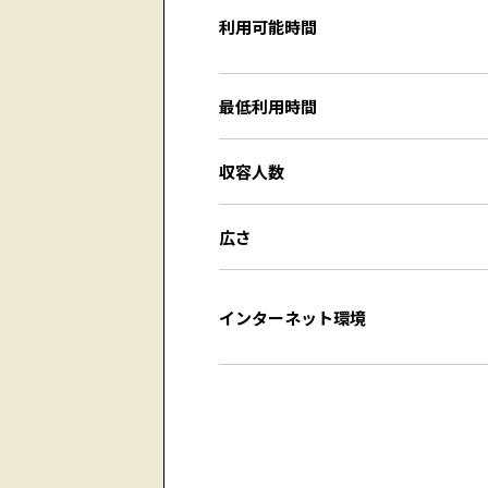
利用可能時間
最低利用時間
収容人数
広さ
インターネット環境