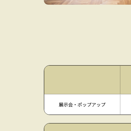
展示会・ポップアップ