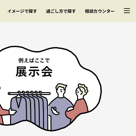
イメージで探す
過ごし方で探す
相談カウンター