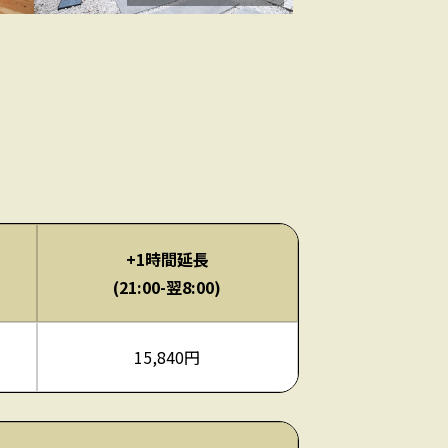
+1時間延長
(21:00-翌8:00)
15,840円