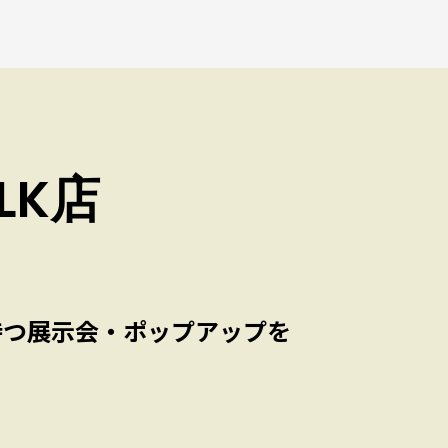
LK店
待つ展示会・ポップアップを