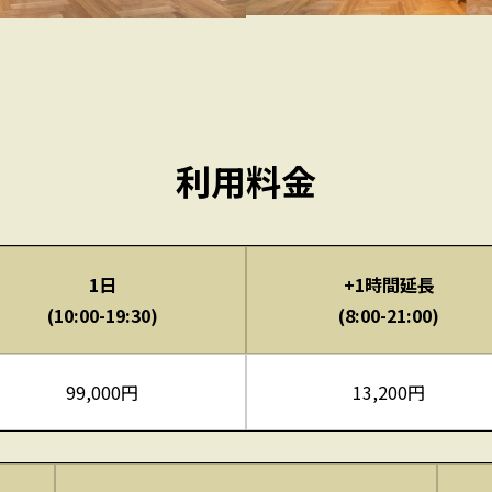
利用料金
1日
+1時間延長
(10:00-19:30)
(8:00-21:00)
99,000円
13,200円