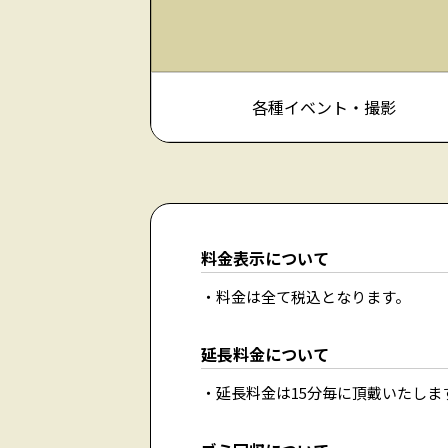
各種イベント・撮影
料金表示について
料金は全て税込となります。
延長料金について
延長料金は15分毎に頂戴いたしま