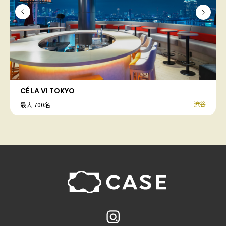
CÉ LA VI TOKYO
渋谷
最大 700名