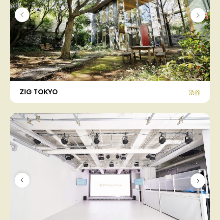
ZIG TOKYO
渋谷