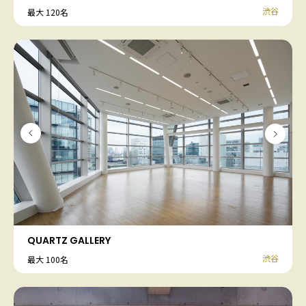
渋谷
最大 120名
QUARTZ GALLERY
渋谷
最大 100名