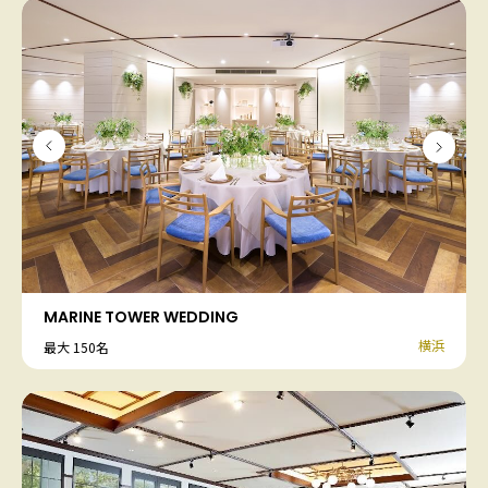
MARINE TOWER WEDDING
横浜
最大 150名