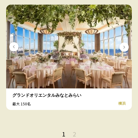
グランドオリエンタルみなとみらい
横浜
最大 150名
1
2