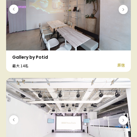
Gallery by Potid
原宿
最大 14名