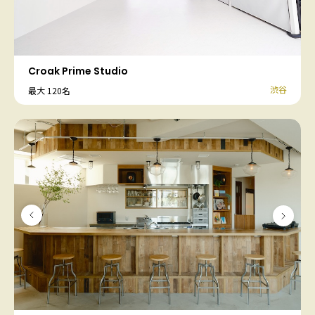
Croak Prime Studio
渋谷
最大 120名