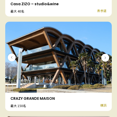
Casa ZIZO – studio&wine
表参道
最大 40名
CRAZY GRANDE MAISON
横浜
最大 150名