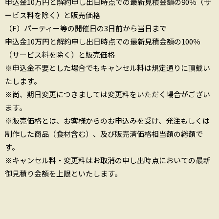
申込金10万円と解約申し出日時点での最新見積金額の90％（サ
ービス料を除く）と販売価格
（F）パーティー等の開催日の3日前から当日まで
申込金10万円と解約申し出日時点での最新見積金額の100％
（サービス料を除く）と販売価格
※申込金不要とした場合でもキャンセル料は規定通りに頂戴い
たします。
※尚、期日変更につきましては変更料をいただく場合がござい
ます。
※販売価格とは、お客様からのお申込みを受け、発注もしくは
制作した商品（食材含む）、及び販売済価格相当額の総額で
す。
※キャンセル料・変更料はお取消の申し出時点においての最新
御見積り金額を上限といたします。