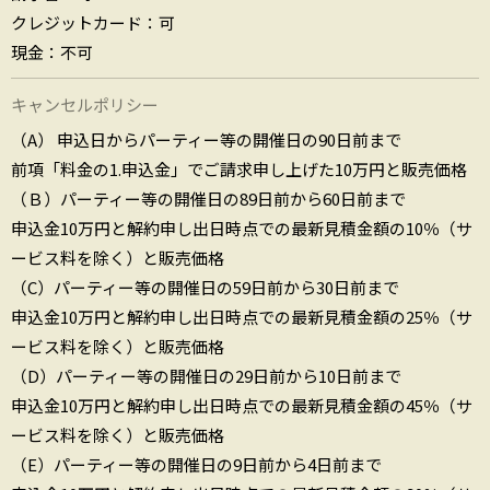
クレジットカード：可
現金：不可
キャンセルポリシー
（A） 申込日からパーティー等の開催日の90日前まで
前項「料金の1.申込金」でご請求申し上げた10万円と販売価格
（Ｂ）パーティー等の開催日の89日前から60日前まで
申込金10万円と解約申し出日時点での最新見積金額の10％（サ
ービス料を除く）と販売価格
（C）パーティー等の開催日の59日前から30日前まで
申込金10万円と解約申し出日時点での最新見積金額の25％（サ
ービス料を除く）と販売価格
（D）パーティー等の開催日の29日前から10日前まで
申込金10万円と解約申し出日時点での最新見積金額の45％（サ
ービス料を除く）と販売価格
（E）パーティー等の開催日の9日前から4日前まで