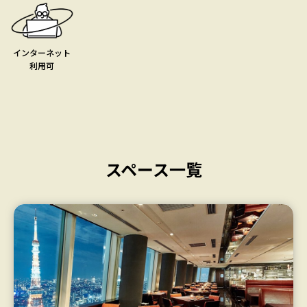
インターネット
利用可
スペース一覧