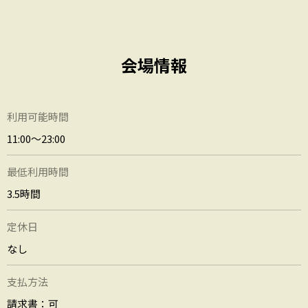
会場情報
利用可能時間
11:00〜23:00
最低利用時間
3.5時間
定休日
なし
支払方法
請求書：可