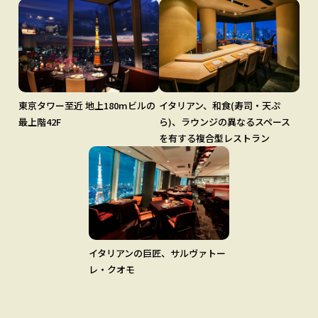
東京タワー至近 地上180mビルの
イタリアン、和食(寿司・天ぷ
最上階42F
ら)、ラウンジの異なるスペース
を有する複合型レストラン
イタリアンの巨匠、サルヴァトー
レ・クオモ