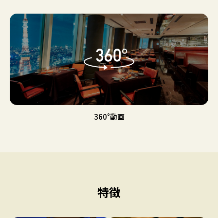
360°動画
特徴