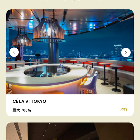
CÉ LA VI TOKYO
渋谷
最大 700名