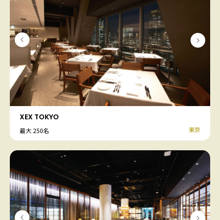
XEX TOKYO
東京
最大 250名