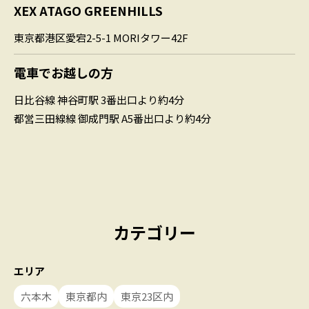
XEX ATAGO GREENHILLS
東京都港区愛宕2-5-1 MORIタワー42F
電車でお越しの方
日比谷線 神谷町駅 3番出口より約4分
都営三田線線 御成門駅 A5番出口より約4分
カテゴリー
エリア
六本木
東京都内
東京23区内