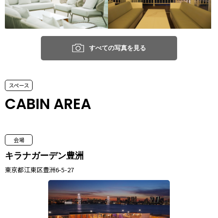
すべての写真を見る
スペース
CABIN AREA
会場
キラナガーデン豊洲
東京都江東区豊洲6-5-27