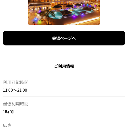
会場ページへ
ご利用情報
利用可能時間
11:00〜21:00
最低利用時間
1時間
広さ