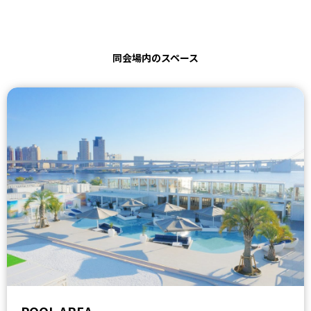
同会場内のスペース