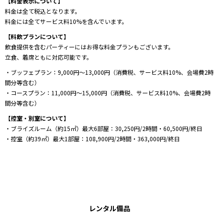
【料金表示について】
料金は全て税込となります。
料金には全てサービス料10%を含んでいます。
【料飲プランについて】
飲食提供を含むパーティーにはお得な料金プランもございます。
立食、着席ともに対応可能です。
・ブッフェプラン：9,000円～13,000円（消費税、サービス料10%、会場費2時
間分等含む）
・コースプラン：11,000円～15,000円（消費税、サービス料10%、会場費2時
間分等含む）
【控室・別室について】
・ブライズルーム（約15㎡）最大6部屋：30,250円/2時間・60,500円/終日
・控室（約39㎡）最大1部屋：108,900円/2時間・363,000円/終日
レンタル備品