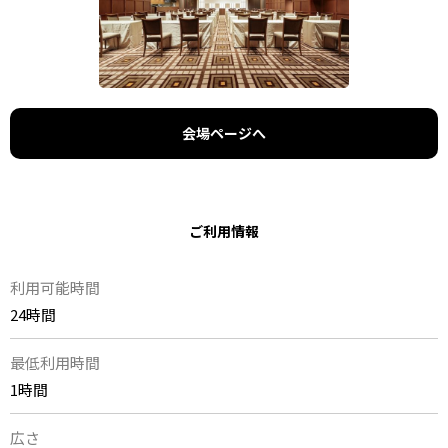
会場ページへ
ご利用情報
利用可能時間
24時間
最低利用時間
1時間
広さ