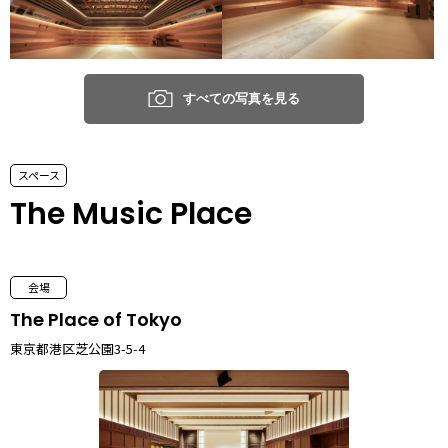
すべての写真を見る
スペース
The Music Place
会場
The Place of Tokyo
東京都港区芝公園3-5-4