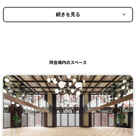
続きを見る
同会場内のスペース