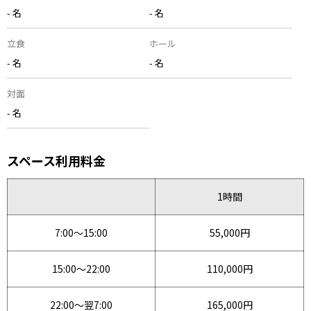
- 名
- 名
立食
ホール
- 名
- 名
対面
- 名
スペース利用料金
1時間
7:00〜15:00
55,000円
15:00〜22:00
110,000円
22:00〜翌7:00
165,000円