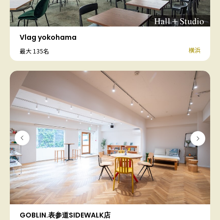
Vlag yokohama
横浜
最大 135名
GOBLIN.表参道SIDEWALK店