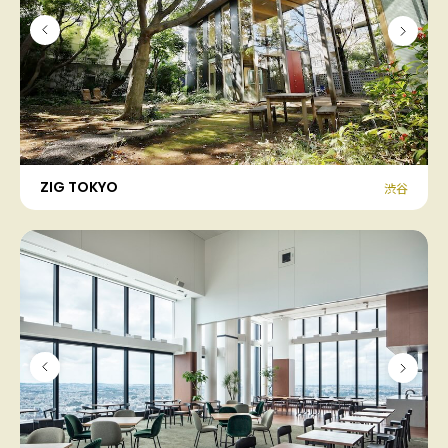
ZIG TOKYO
渋谷