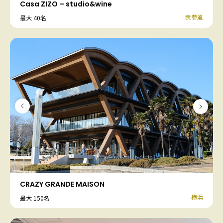
Casa ZIZO – studio&wine
表参道
最大 40名
CRAZY GRANDE MAISON
横浜
最大 150名