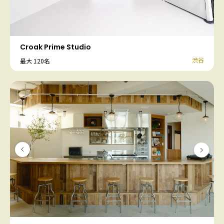
Croak Prime Studio
渋谷
最大 120名