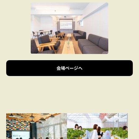
会場ページへ