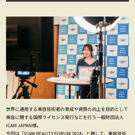
世界に通用する美容技術者の育成や資質の向上を目的として
美容に関する国際ライセンス発行などを行う一般財団法人
ICAM JAPAN様。
今回は「ICAM BEAUTY FORUM 2024」と題して、美容技術