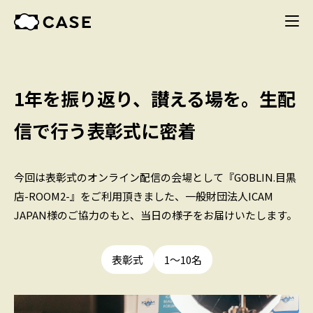
1年を振り返り、讃える場を。生配
信で行う表彰式に密着
今回は表彰式のオンライン配信の会場として『GOBLIN.目黒
店-ROOM2-』をご利用頂きました、一般財団法人ICAM
JAPAN様のご協力のもと、当日の様子をお届けいたします。
表彰式
1〜10名