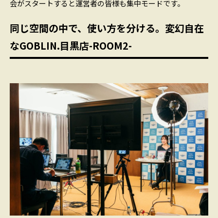
会がスタートすると運営者の皆様も集中モードです。
同じ空間の中で、使い方を分ける。変幻自在
なGOBLIN.目黒店-ROOM2-