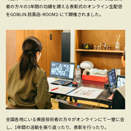
者の方々の1年間の功績を讃える表彰式のオンライン生配信
をGOBLIN.目黒店-ROOM2-にて開催されました。
全国各地にいる美容技術者の方々がオンラインにて一堂に会
し、1年間の活動を振り返ったり、表彰を行ったり。