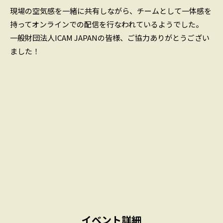
現場の空気感を一緒に共有しながら、チームとして一体感を
持ってオンラインでの配信を行なわれているようでした。
一般財団法人ICAM JAPANの皆様、ご協力ありがとうござい
ました！
イベント詳細