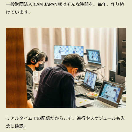
一般財団法人ICAM JAPAN樣はそんな時間を、毎年、作り続
けています。
リアルタイムでの配信だからこそ、進行やスケジュールも入
念に確認。