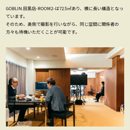
GOBLIN.目黒店-ROOM2-は72.5㎡あり、横に長い構造となっ
ています。
そのため、奥側で撮影を行いながら、同じ空間に関係者の
方々も待機いただくことが可能です。