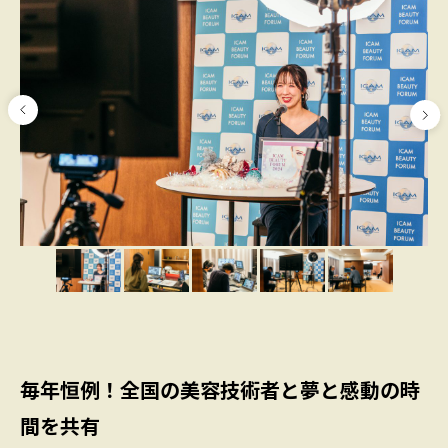
毎年恒例！全国の美容技術者と夢と感動の時
間を共有