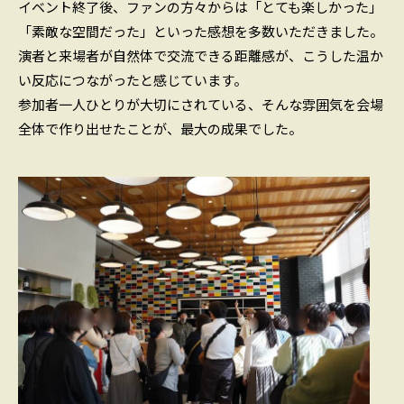
イベント終了後、ファンの方々からは「とても楽しかった」
「素敵な空間だった」といった感想を多数いただきました。
演者と来場者が自然体で交流できる距離感が、こうした温か
い反応につながったと感じています。
参加者一人ひとりが大切にされている、そんな雰囲気を会場
全体で作り出せたことが、最大の成果でした。