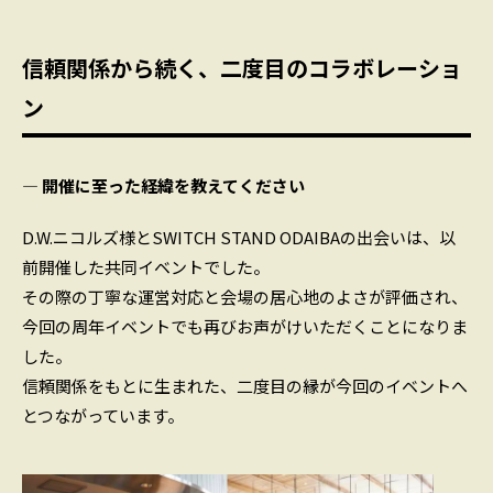
信頼関係から続く、二度目のコラボレーショ
ン
― 開催に至った経緯を教えてください
D.W.ニコルズ様とSWITCH STAND ODAIBAの出会いは、以
前開催した共同イベントでした。
その際の丁寧な運営対応と会場の居心地のよさが評価され、
今回の周年イベントでも再びお声がけいただくことになりま
した。
信頼関係をもとに生まれた、二度目の縁が今回のイベントへ
とつながっています。