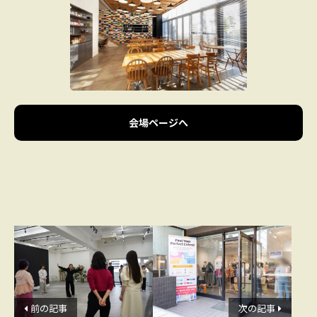
会場ページへ
前の記事
次の記事