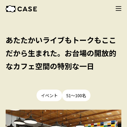
あたたかいライブもトークもここ
だから生まれた。お台場の開放的
なカフェ空間の特別な一日
イベント
51〜100名