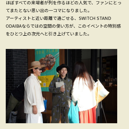
ほぼすべての来場者が列を作るほどの人気で、ファンにとっ
てまたとない思い出の一コマになりました。
アーティストと近い距離で過ごせる、SWITCH STAND
ODAIBAならではの空間の使い方が、このイベントの特別感
をひとつ上の次元へと引き上げていました。