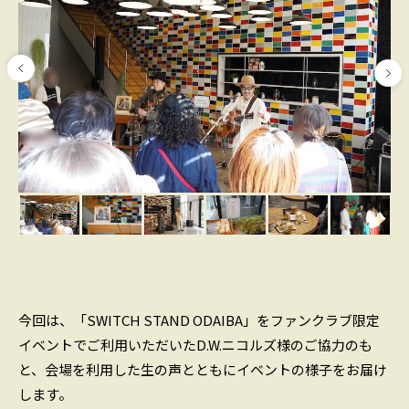
今回は、「SWITCH STAND ODAIBA」をファンクラブ限定
イベントでご利用いただいたD.W.ニコルズ様のご協力のも
と、会場を利用した生の声とともにイベントの様子をお届け
します。