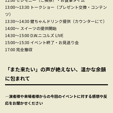
13:00〜13:30
トークショー（プレゼント交換・コンテン
ツ）
13:30〜14:30
健ちゃんドリンク提供（カウンターにて）
14:00〜
スイーツの提供開始
14:30〜15:00
D.W.ニコルズ LIVE
15:00〜15:30
イベント終了・お見送り会
17:00
完全撤収
「また来たい」の声が絶えない、温かな余韻
に包まれて
―演者様や来場者様からの今回のイベントに対する感想や反
応をお聞かせください