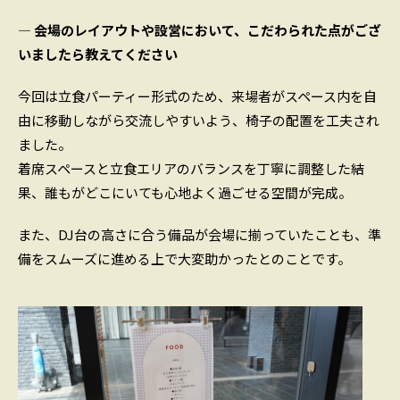
― 会場のレイアウトや設営において、こだわられた点がござ
いましたら教えてください
今回は立食パーティー形式のため、来場者がスペース内を自
由に移動しながら交流しやすいよう、椅子の配置を工夫され
ました。
着席スペースと立食エリアのバランスを丁寧に調整した結
果、誰もがどこにいても心地よく過ごせる空間が完成。
また、DJ台の高さに合う備品が会場に揃っていたことも、準
備をスムーズに進める上で大変助かったとのことです。