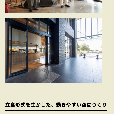
立食形式を生かした、動きやすい空間づくり