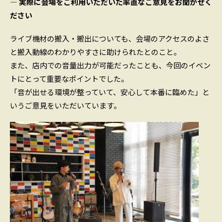
― 実際に会場をご利用いただいた率直なご意見をお聞かせく
ださい
ライブ機材の搬入・搬出についても、会場のアクセスのよさ
と搬入動線のわかりやすさに助けられたとのこと。
また、店内での音量出力が可能だったことも、今回のイベン
トにとって重要なポイントでした。
「音が出せる環境が整っていて、安心して本番に臨めた」と
いうご意見をいただいています。