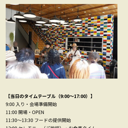
【当日のタイムテーブル（9:00〜17:00）】
9:00
入り・会場準備開始
11:00
開場・OPEN
11:30〜13:30
フードの提供開始
12:00
セレモニー（ご挨拶）・お食事タイム