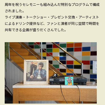
周年を祝うセレモニーも組み込んだ特別なプログラムで構成
されました。
ライブ演奏・トークショー・プレゼント交換・アーティスト
によるドリンク提供など、ファンと演者が同じ空間で時間を
共有できる企画が盛りだくさんでした。