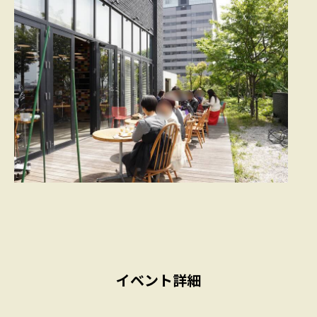
イベント詳細