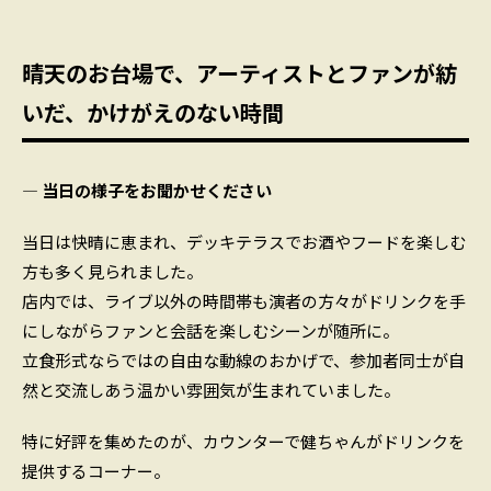
晴天のお台場で、アーティストとファンが紡
いだ、かけがえのない時間
― 当日の様子をお聞かせください
当日は快晴に恵まれ、デッキテラスでお酒やフードを楽しむ
方も多く見られました。
店内では、ライブ以外の時間帯も演者の方々がドリンクを手
にしながらファンと会話を楽しむシーンが随所に。
立食形式ならではの自由な動線のおかげで、参加者同士が自
然と交流しあう温かい雰囲気が生まれていました。
特に好評を集めたのが、カウンターで健ちゃんがドリンクを
提供するコーナー。